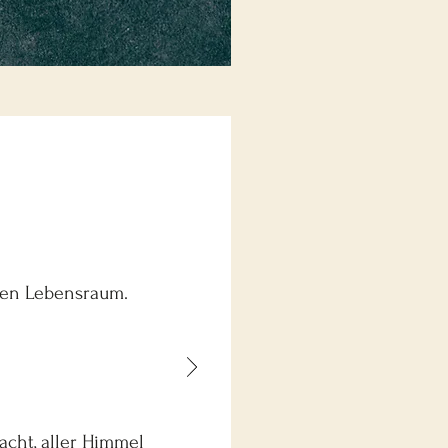
ten Lebensraum.
acht, aller Himmel