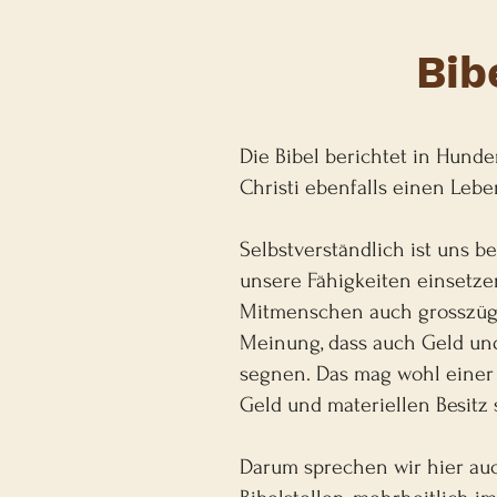
Bib
Die Bibel berichtet in Hunde
Christi ebenfalls einen Lebe
Selbstverständlich ist uns b
unsere Fähigkeiten einsetze
Mitmenschen auch grosszügi
Meinung, dass auch Geld un
segnen. Das mag wohl einer 
Geld und materiellen Besitz 
Darum sprechen wir hier auc