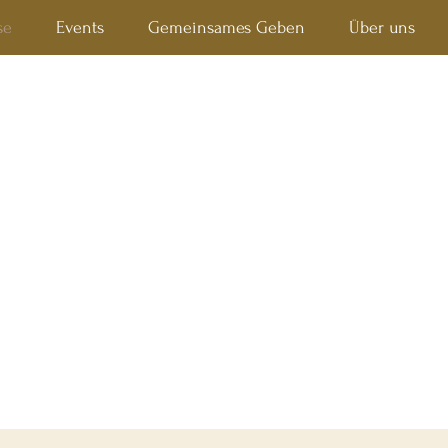
se
Events
Gemeinsames Geben
Über uns