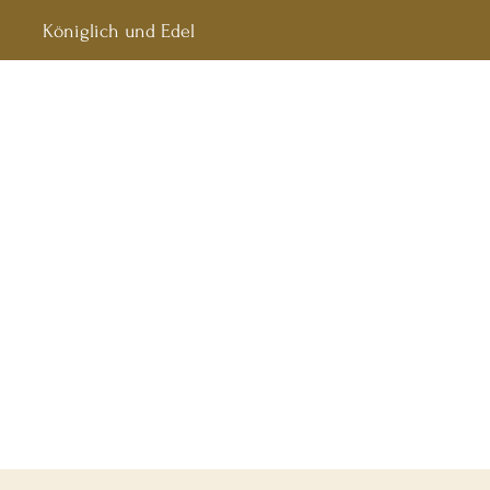
Königlich und Edel