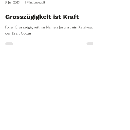
5. Juli 2025
1 Min. Lesezeit
Grosszügigkeit ist Kraft
Folie: Grosszügigkeit im Namen Jesu ist ein Katalysator
der Kraft Gottes.