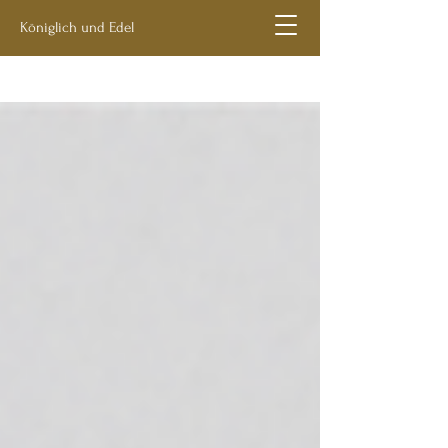
Königlich und Edel