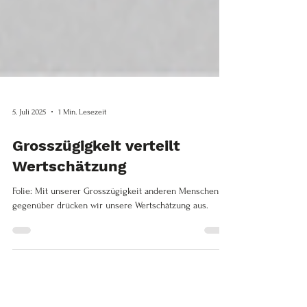
5. Juli 2025
1 Min. Lesezeit
Grosszügigkeit verteilt
Wertschätzung
Folie: Mit unserer Grosszügigkeit anderen Menschen
gegenüber drücken wir unsere Wertschätzung aus.