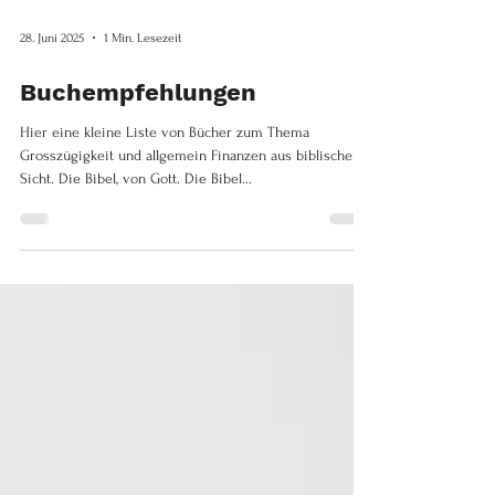
28. Juni 2025
1 Min. Lesezeit
Buchempfehlungen
Hier eine kleine Liste von Bücher zum Thema
Grosszügigkeit und allgemein Finanzen aus biblischer
Sicht. Die Bibel, von Gott. Die Bibel...