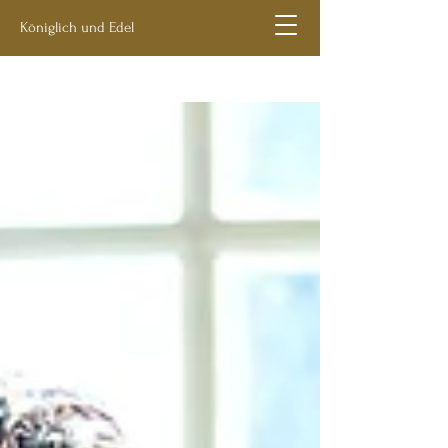
Königlich und Edel