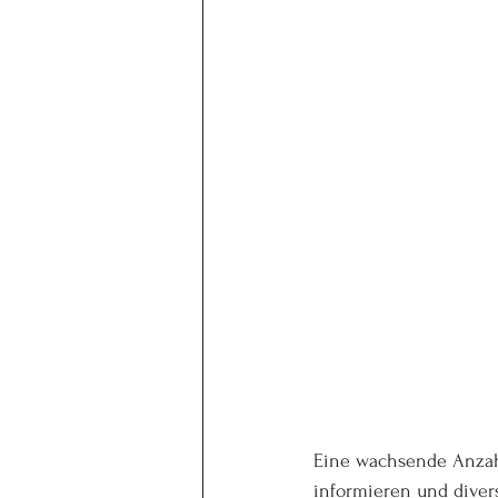
Eine wachsende Anzahl
informieren und diver