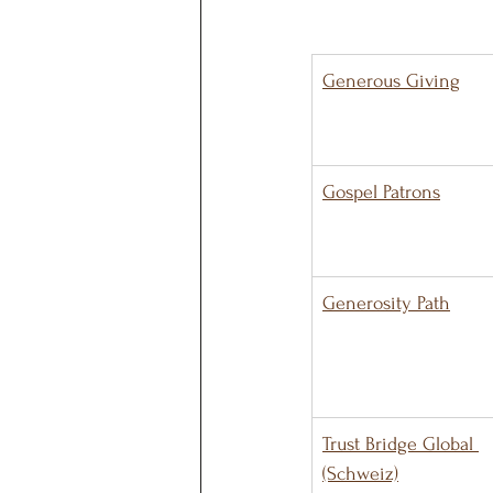
Generous Giving
Gospel Patrons
Generosity Path
Trust Bridge Global 
(Schweiz)