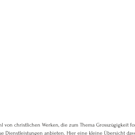
 von christlichen Werken, die zum Thema Grosszügigkeit for
se Dienstleistungen anbieten. Hier eine kleine Übersicht dav